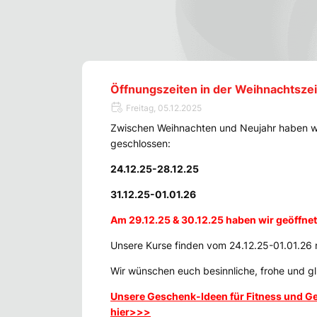
Öffnungszeiten in der Weihnachtsze
Freitag, 05.12.2025
Zwischen Weihnachten und Neujahr haben w
geschlossen:
24.12.25-28.12.25
31.12.25-01.01.26
Am 29.12.25 & 30.12.25 haben wir geöffnet
Unsere Kurse finden vom 24.12.25-01.01.26 n
Wir wünschen euch besinnliche, frohe und g
Unsere Geschenk-Ideen für Fitness und Ge
hier>>>