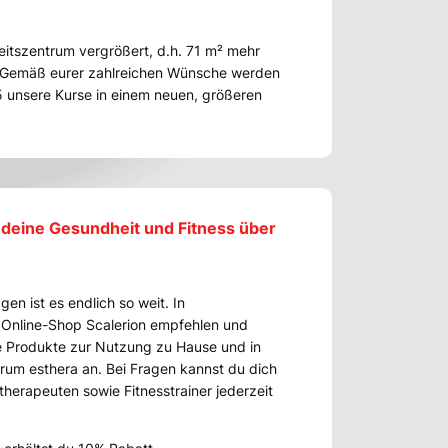
itszentrum vergrößert, d.h. 71 m² mehr
. Gemäß eurer zahlreichen Wünsche werden
 unsere Kurse in einem neuen, größeren
 deine Gesundheit und Fitness über
en ist es endlich so weit. In
Online-Shop Scalerion empfehlen und
te Produkte zur Nutzung zu Hause und in
um esthera an. Bei Fragen kannst du dich
herapeuten sowie Fitnesstrainer jederzeit
.