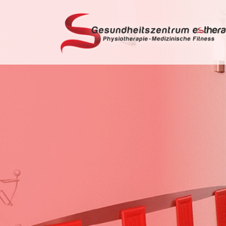
Möchtest du Vollzei