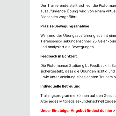
Der Trainierende stellt sich vor die Pixforma
auszuführende Übung wird von einem virtuel
Bildschirm vorgeführt.
Präzise Bewegungsanalyse
Während der Übungsausführung scannt ein
Tiefensensor sekundenschnell 25 Gelenkpun
und analysiert die Bewegungen.
Feedback in Echtzeit
Die Pixformance Station gibt Feedback in Ech
sichergestellt, dass die Übungen richtig un
– wie unter Anleitung eines echten Trainers
Individuelle Betreuung
Trainingsprogramme können auf den Gesund
Alter jedes Mitglieds sekundenschnell zuges
Unser Einsteiger Angebot findest du hier 