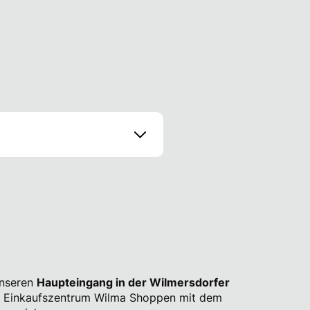
unseren
Haupteingang in der Wilmersdorfer
 Einkaufszentrum Wilma Shoppen mit dem