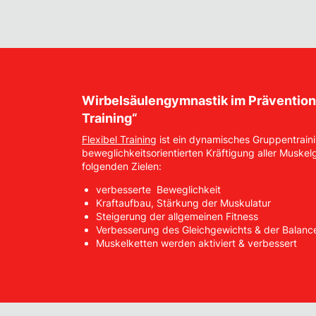
Wirbelsäulengymnastik im Präventions
Training“
Flexibel Training
ist ein dynamisches Gruppentraini
beweglichkeitsorientierten Kräftigung aller Muske
folgenden Zielen:
verbesserte Beweglichkeit
Kraftaufbau, Stärkung der Muskulatur
Steigerung der allgemeinen Fitness
Verbesserung des Gleichgewichts & der Balanc
Muskelketten werden aktiviert & verbessert