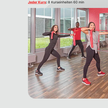
Jeder Kurs
:
8 Kurseinheiten 60 min