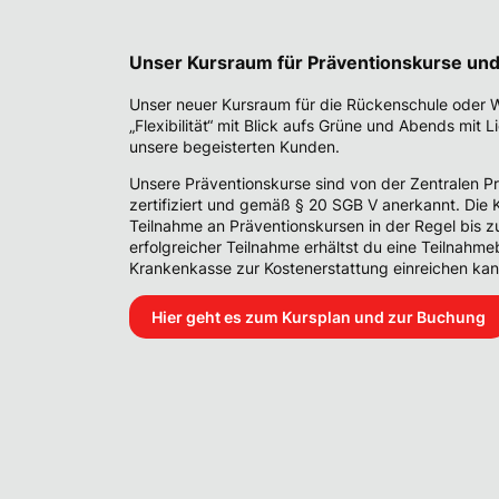
Unser Kursraum für Präventionskurse und
Unser neuer Kursraum für die Rückenschule oder 
„Flexibilität“ mit Blick aufs Grüne und Abends mit Li
unsere begeisterten Kunden.
Unsere Präventionskurse sind von der Zentralen Pr
zertifiziert und gemäß § 20 SGB V anerkannt. Die
Teilnahme an Präventionskursen in der Regel bis z
erfolgreicher Teilnahme erhältst du eine Teilnahme
Krankenkasse zur Kostenerstattung einreichen kan
Hier geht es zum Kursplan und zur Buchung