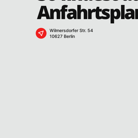
Anfahrtspla
Wilmersdorfer Str. 54
10627 Berlin