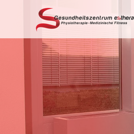
Möchtest du Vollzei