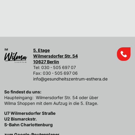
5. Etage
Wilmersdorfer Str. 54
10627 Berlin
Tel: 030 - 505 697 07
Fax: 030 - 505 697 06
info@gesundheitszentrum-esthera.de
So findest du uns:
Haupteingang: Wilmersdorfer Str. 54 oder über
Wilma Shoppen mit dem Aufzug in die 5. Etage.
U7 Wilmersdorfer Straße
U2 Bismarckstr.
S-Bahn Charlottenburg
zum Google-Routenplaner