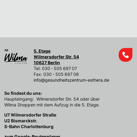
5. Etage
Wilmersdorfer Str. 54
10627 Berlin
Tel: 030 - 505 697 07
Fax: 030 - 505 697 06
info@gesundheitszentrum-esthera.de
So findest du uns:
Haupteingang: Wilmersdorfer Str. 54 oder über
Wilma Shoppen mit dem Aufzug in die 5. Etage.
U7 Wilmersdorfer Straße
U2 Bismarckstr.
S-Bahn Charlottenburg
zum Google-Routenplaner