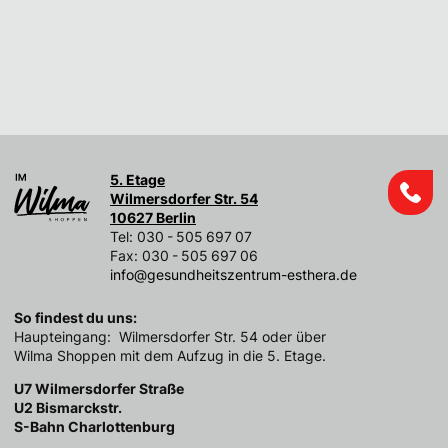
5. Etage
Wilmersdorfer Str. 54
10627 Berlin
Tel: 030 - 505 697 07
Fax: 030 - 505 697 06
info@gesundheitszentrum-esthera.de
So findest du uns:
Haupteingang: Wilmersdorfer Str. 54 oder über
Wilma Shoppen mit dem Aufzug in die 5. Etage.
U7 Wilmersdorfer Straße
U2 Bismarckstr.
S-Bahn Charlottenburg