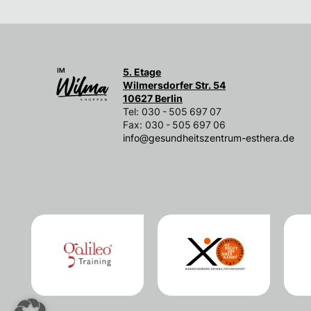
5. Etage
Wilmersdorfer Str. 54
10627 Berlin
Tel: 030 - 505 697 07
Fax: 030 - 505 697 06
info@gesundheitszentrum-esthera.de