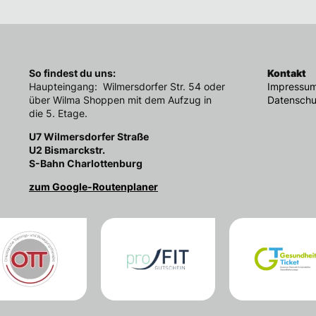
So findest du uns:
Kontakt
Haupteingang: Wilmersdorfer Str. 54 oder
Impressu
über Wilma Shoppen mit dem Aufzug in
Datenschu
die 5. Etage.
U7 Wilmersdorfer Straße
U2 Bismarckstr.
S-Bahn Charlottenburg
zum Google-Routenplaner