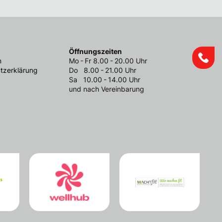
Öffnungszeiten
m
Mo - Fr 8.00 - 20.00 Uhr
tzerklärung
Do 8.00 - 21.00 Uhr
Sa 10.00 - 14.00 Uhr
und nach Vereinbarung